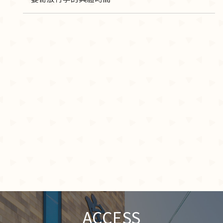
ACCESS