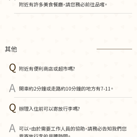
附近有許多美食餐廳，請您務必前往品嚐。
其他
附近有便利商店或超市嗎?
開車約2分鐘或走路約10分鐘的地方有7-11。
辦理入住前可以寄放行李嗎?
可以。由於需要工作人員的協助，請務必告知我們您
要寄放行李的具體時間。