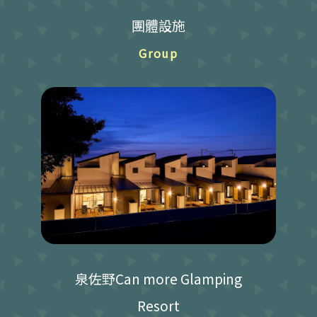
團體設施
Group
泉佐野Can more Glamping
Resort