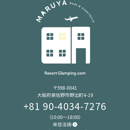
〒598-0041
大阪府泉佐野市野出町4-19
+81 90-4034-7276
（10:00～18:00）
來信洽詢