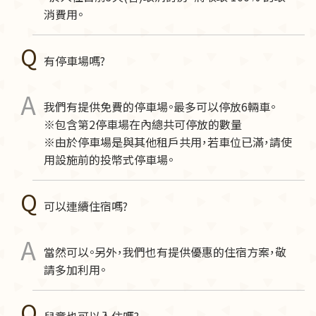
消費用。
有停車場嗎?
我們有提供免費的停車場。最多可以停放6輛車。
※包含第2停車場在內總共可停放的數量
※由於停車場是與其他租戶共用，若車位已滿，請使
用設施前的投幣式停車場。
可以連續住宿嗎?
當然可以。另外，我們也有提供優惠的住宿方案，敬
請多加利用。