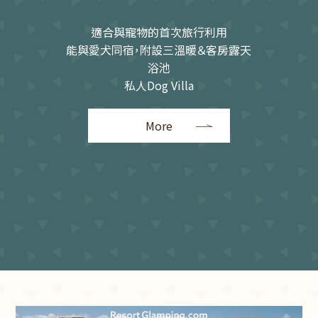
適合與寵物的首次旅行利用
能與愛犬同宿，附設三溫暖＆客房露天
浴池
私人Dog Villa
More