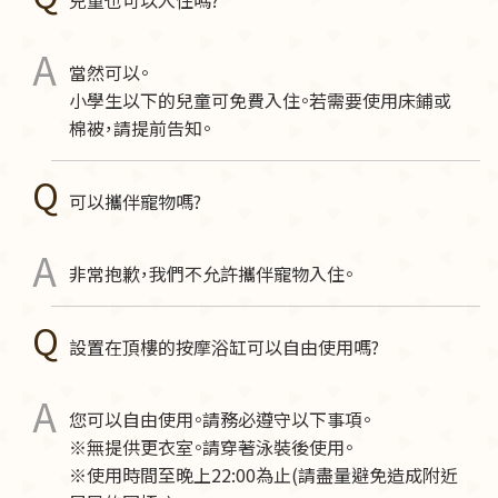
兒童也可以入住嗎?
當然可以。
小學生以下的兒童可免費入住。若需要使用床鋪或
棉被，請提前告知。
可以攜伴寵物嗎?
非常抱歉，我們不允許攜伴寵物入住。
設置在頂樓的按摩浴缸可以自由使用嗎?
您可以自由使用。請務必遵守以下事項。
※無提供更衣室。請穿著泳裝後使用。
※使用時間至晚上22:00為止(請盡量避免造成附近