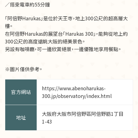
／搭乗電車約55分鐘
「阿倍野Harukas」是位於天王寺，地上300公尺的超高層大
樓。
在阿倍野Harukas的展望台「Harukas 300」，能夠從地上約
300公尺的高度遠眺大阪的絕美景色。
另設有咖啡廳，可一邊欣賞絕景，一邊優雅地享用餐點。
※圖片僅供參考。
https://www.abenoharukas-
官方網站
300.jp/observatory/index.html
大阪府大阪市阿倍野區阿倍野筋1丁目
地址
1-43