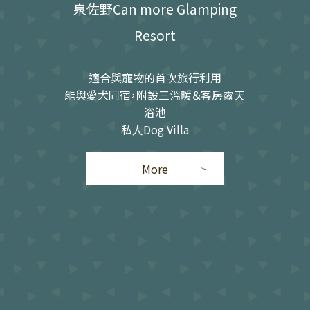
泉佐野Can more Glamping
Resort
適合與寵物的首次旅行利用
能與愛犬同宿，附設三溫暖＆客房露天
浴池
私人Dog Villa
More