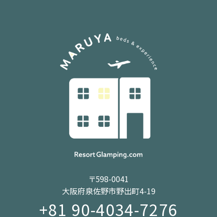
〒598-0041
大阪府泉佐野市野出町4-19
+81 90-4034-7276