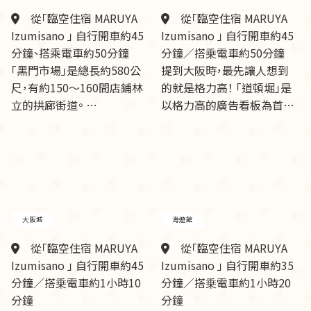
從「臨空住宿 MARUYA
從「臨空住宿 MARUYA
Izumisano 」 自行開車約45
Izumisano 」 自行開車約45
分鐘、搭乘電車約50分鐘
分鐘／搭乗電車約50分鐘
「黑門市場」是總長約580公
提到大阪時，最先讓人想到
尺，有約150～160間店鋪林
的就是格力高！ 「道頓堀」是
立的拱廊街道。 …
以格力高的廣告看板為首…
大阪城
海遊館
從「臨空住宿 MARUYA
從「臨空住宿 MARUYA
Izumisano 」 自行開車約45
Izumisano 」 自行開車約35
分鐘／搭乗電車約1小時10
分鐘／搭乗電車約1小時20
分鐘
分鐘