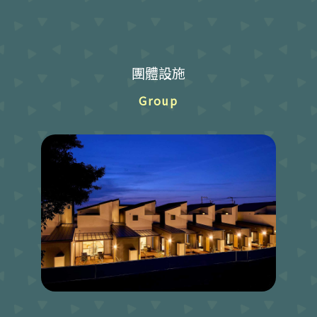
團體設施
Group