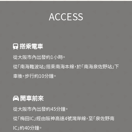
ACCESS
搭乘電車
從大阪市內出發約1小時。
從「南海難波站」搭乘南海本線，於「南海泉佐野站」下
車後，步行約10分鐘。
開車前來
從大阪市內出發約45分鐘。
從「梅田IC」經由阪神高速4號灣岸線，至「泉佐野南
IC」約40分鐘。