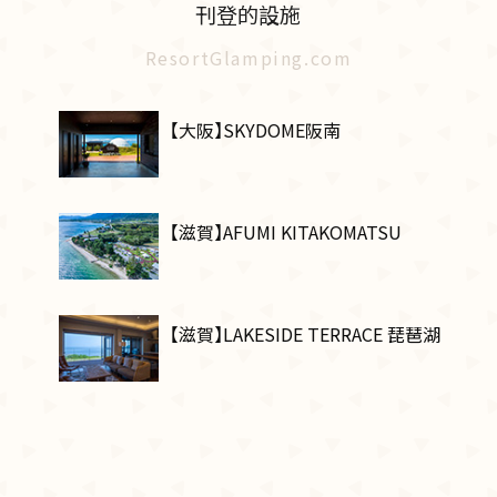
刊登的設施
ResortGlamping.com
【大阪】SKYDOME阪南
【滋賀】AFUMI KITAKOMATSU
【滋賀】LAKESIDE TERRACE 琵琶湖