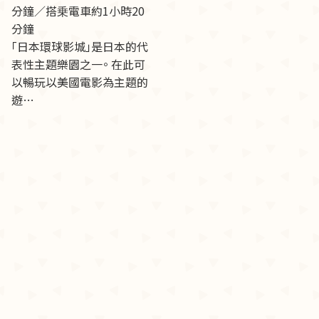
分鐘／搭乗電車約1小時20
分鐘
「日本環球影城」是日本的代
表性主題樂園之一。 在此可
以暢玩以美國電影為主題的
遊…