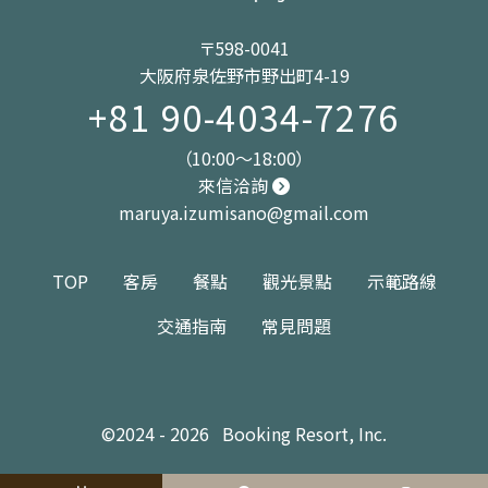
〒598-0041
大阪府泉佐野市野出町4-19
+81 90-4034-7276
（10:00～18:00）
來信洽詢
maruya.izumisano@gmail.com
TOP
客房
餐點
觀光景點
示範路線
交通指南
常見問題
©2024 - 2026
Booking Resort, Inc.