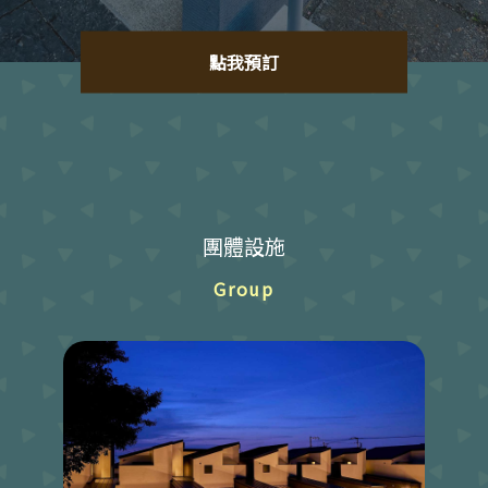
點我預訂
團體設施
Group