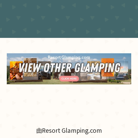
由Resort Glamping.com