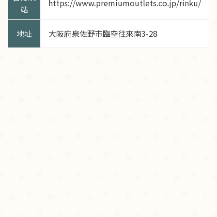
https://www.premiumoutlets.co.jp/rinku/
站
地址
大阪府泉佐野市臨空往來南3-28