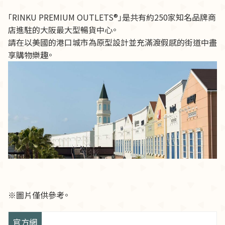
「RINKU PREMIUM OUTLETS®」是共有約250家知名品牌商
店進駐的大阪最大型暢貨中心。
請在以美國的港口城市為原型設計並充滿渡假感的街道中盡
享購物樂趣。
※圖片僅供參考。
官方網