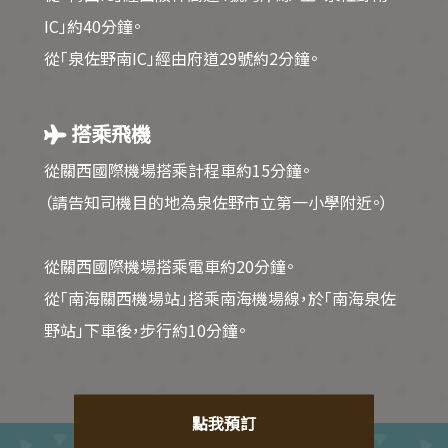
IC」約40分鐘。
從「泉佐野南IC」經由府道29號約2分鐘。
搭乘飛機
從關西國際機場搭乘計程車約15分鐘。
（請告知司機目的地為泉佐野市立第一小學附近。）
從關西國際機場搭乘電車約20分鐘。
從「南海關西機場站」搭乘南海機場線，於「南海泉佐
野站」下車後，步行約10分鐘。
點我預訂