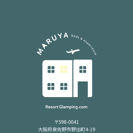
〒598-0041
大阪府泉佐野市野出町4-19