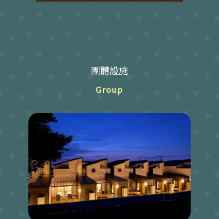
團體設施
Group