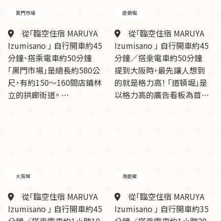
黑門市場
道頓堀
從「臨空住宿 MARUYA
從「臨空住宿 MARUYA
Izumisano 」 自行開車約45
Izumisano 」 自行開車約45
分鐘、搭乘電車約50分鐘
分鐘／搭乗電車約50分鐘
「黑門市場」是總長約580公
提到大阪時，最先讓人想到
尺，有約150～160間店鋪林
的就是格力高！ 「道頓堀」是
立的拱廊街道。 …
以格力高的廣告看板為首…
大阪城
海遊館
從「臨空住宿 MARUYA
從「臨空住宿 MARUYA
Izumisano 」 自行開車約45
Izumisano 」 自行開車約35