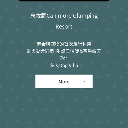
泉佐野Can more Glamping
Resort
適合與寵物的首次旅行利用
能與愛犬同宿，附設三溫暖＆客房露天
浴池
私人Dog Villa
More