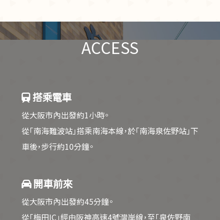
ACCESS
搭乘電車
從大阪市內出發約1小時。
從「南海難波站」搭乘南海本線，於「南海泉佐野站」下
車後，步行約10分鐘。
開車前來
從大阪市內出發約45分鐘。
從「梅田IC」經由阪神高速4號灣岸線，至「泉佐野南