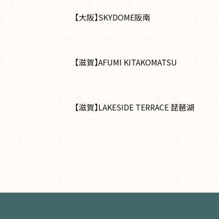
【大阪】SKYDOME阪南
【滋賀】AFUMI KITAKOMATSU
【滋賀】LAKESIDE TERRACE 琵琶湖